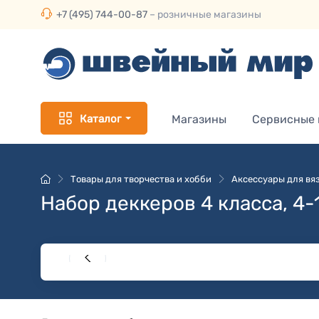
+7 (495) 744-00-87
– розничные магазины
Каталог
Магазины
Сервисные
Товары для творчества и хобби
Аксессуары для вя
Набор деккеров 4 класса, 4-